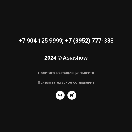
+7 904 125 9999
;
+7 (3952) 777-333
2024 © Asiashow
Политика конфиденциальности
Пользовательское соглашение