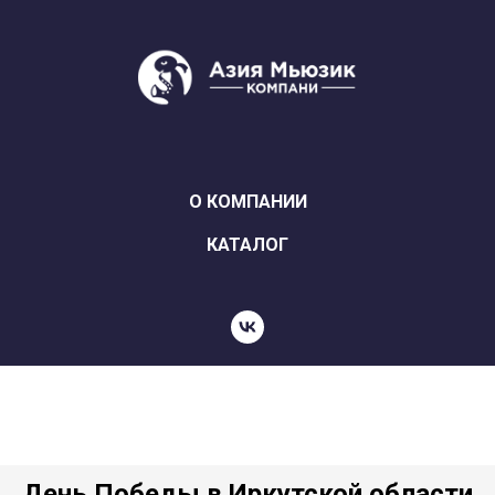
О КОМПАНИИ
КАТАЛОГ
День Победы в Иркутской области