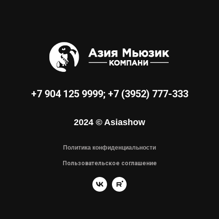
+7 904 125 9999
;
+7 (3952) 777-333
2024 © Asiashow
Политика конфиденциальности
Пользовательское соглашение