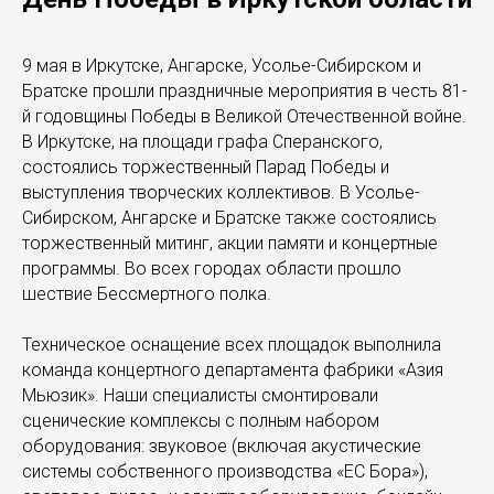
9 мая в Иркутске, Ангарске, Усолье-Сибирском и
Братске прошли праздничные мероприятия в честь 81-
й годовщины Победы в Великой Отечественной войне.
В Иркутске, на площади графа Сперанского,
состоялись торжественный Парад Победы и
выступления творческих коллективов. В Усолье-
Сибирском, Ангарске и Братске также состоялись
торжественный митинг, акции памяти и концертные
программы. Во всех городах области прошло
шествие Бессмертного полка.
Техническое оснащение всех площадок выполнила
команда концертного департамента фабрики «Азия
Мьюзик».
Наши специалисты смонтировали
сценические комплексы с полным набором
оборудования: звуковое (включая акустические
системы собственного производства «ЕС Бора»),