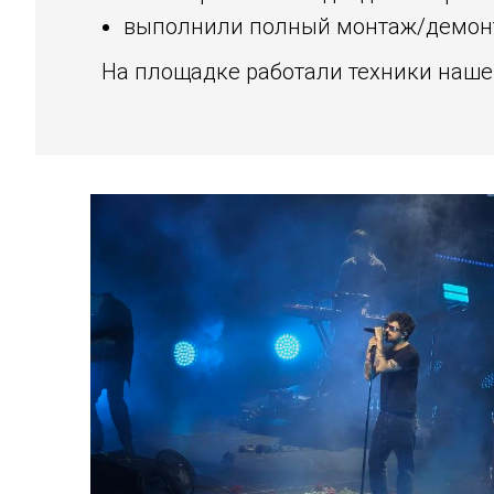
выполнили полный монтаж/демонта
На площадке работали техники наше