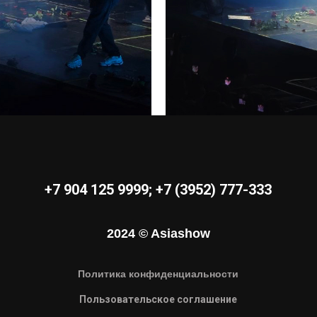
+7 904 125 9999
;
+7 (3952) 777-333
2024 © Asiashow
Политика конфиденциальности
Пользовательское соглашение