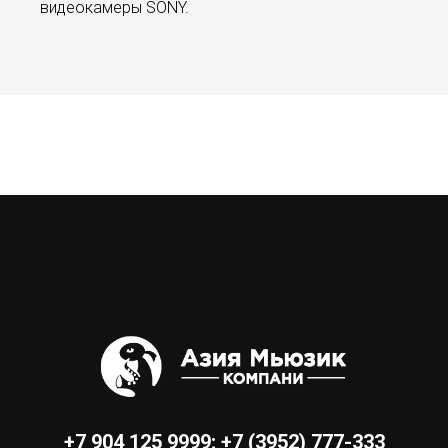
видеокамеры SONY.
+7 904 125 9999
;
+7 (3952) 777-333